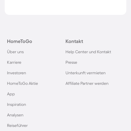
HomeToGo
Kontakt
Über uns
Help Center und Kontakt
Karriere
Presse
Investoren
Unterkunft vermieten
HomeToGo Aktie
Affiliate Partner werden
App
Inspiration
Analysen
Reiseführer