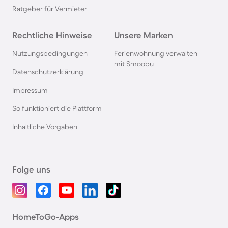
Ratgeber für Vermieter
Rechtliche Hinweise
Unsere Marken
Nutzungsbedingungen
Ferienwohnung verwalten
mit Smoobu
Datenschutzerklärung
Impressum
So funktioniert die Plattform
Inhaltliche Vorgaben
Folge uns
HomeToGo-Apps