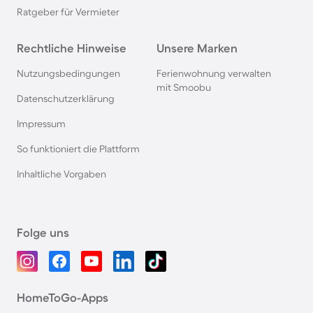
Ratgeber für Vermieter
Rechtliche Hinweise
Unsere Marken
Nutzungsbedingungen
Ferienwohnung verwalten
mit Smoobu
Datenschutzerklärung
Impressum
So funktioniert die Plattform
Inhaltliche Vorgaben
Folge uns
HomeToGo-Apps