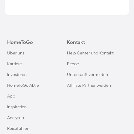
HomeToGo
Kontakt
Über uns
Help Center und Kontakt
Karriere
Presse
Investoren
Unterkunft vermieten
HomeToGo Aktie
Affiliate Partner werden
App
Inspiration
Analysen
Reiseführer