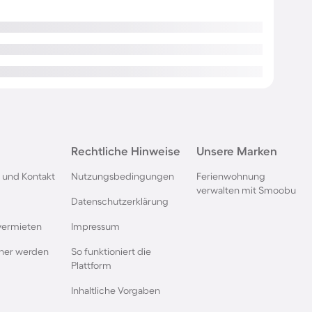
Rechtliche Hinweise
Unsere Marken
 und Kontakt
Nutzungsbedingungen
Ferienwohnung
verwalten mit Smoobu
Datenschutzerklärung
vermieten
Impressum
rtner werden
So funktioniert die
Plattform
Inhaltliche Vorgaben