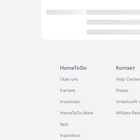
HomeToGo
Kontakt
Über uns
Help Center
Karriere
Presse
Investoren
Unterkunft 
HomeToGo Aktie
Affiliate Pa
App
Inspiration