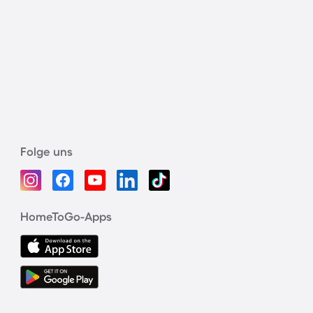
Folge uns
HomeToGo-Apps