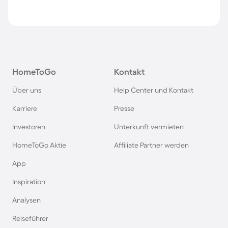
HomeToGo
Kontakt
Über uns
Help Center und Kontakt
Karriere
Presse
Investoren
Unterkunft vermieten
HomeToGo Aktie
Affiliate Partner werden
App
Inspiration
Analysen
Reiseführer