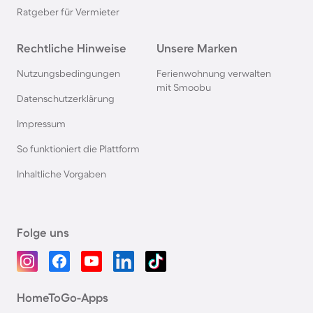
Ratgeber für Vermieter
Rechtliche Hinweise
Unsere Marken
Nutzungsbedingungen
Ferienwohnung verwalten
mit Smoobu
Datenschutzerklärung
Impressum
So funktioniert die Plattform
Inhaltliche Vorgaben
Folge uns
HomeToGo-Apps