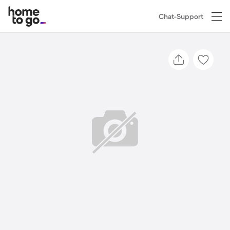
Chat-Support