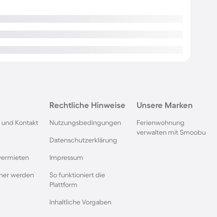
Rechtliche Hinweise
Unsere Marken
 und Kontakt
Nutzungsbedingungen
Ferienwohnung
verwalten mit Smoobu
Datenschutzerklärung
vermieten
Impressum
rtner werden
So funktioniert die
Plattform
Inhaltliche Vorgaben