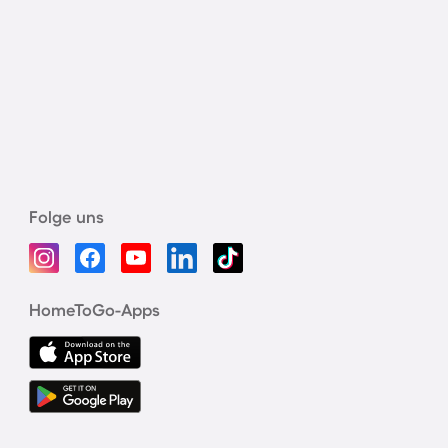
Folge uns
HomeToGo-Apps