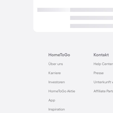
HomeToGo
Kontakt
Über uns
Help Center
Karriere
Presse
Investoren
Unterkunft 
HomeToGo Aktie
Affiliate Pa
App
Inspiration