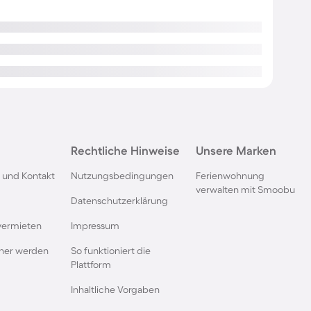
Rechtliche Hinweise
Unsere Marken
 und Kontakt
Nutzungsbedingungen
Ferienwohnung
verwalten mit Smoobu
Datenschutzerklärung
vermieten
Impressum
rtner werden
So funktioniert die
Plattform
Inhaltliche Vorgaben