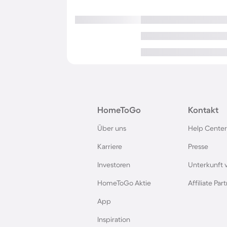
HomeToGo
Kontakt
Über uns
Help Center
Karriere
Presse
Investoren
Unterkunft 
HomeToGo Aktie
Affiliate Pa
App
Inspiration