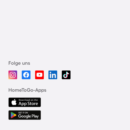
Folge uns
HomeToGo-Apps