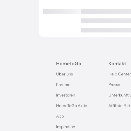
HomeToGo
Kontakt
Über uns
Help Center
Karriere
Presse
Investoren
Unterkunft 
HomeToGo Aktie
Affiliate Pa
App
Inspiration