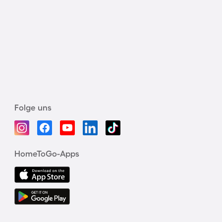
Folge uns
HomeToGo-Apps