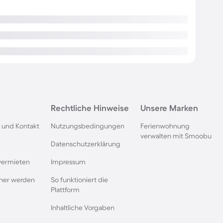
Rechtliche Hinweise
Unsere Marken
 und Kontakt
Nutzungsbedingungen
Ferienwohnung
verwalten mit Smoobu
Datenschutzerklärung
vermieten
Impressum
rtner werden
So funktioniert die
Plattform
Inhaltliche Vorgaben