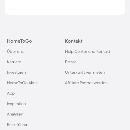
HomeToGo
Kontakt
Über uns
Help Center und Kontakt
Karriere
Presse
Investoren
Unterkunft vermieten
HomeToGo Aktie
Affiliate Partner werden
App
Inspiration
Analysen
Reiseführer