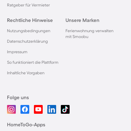
Ratgeber für Vermieter
Rechtliche Hinweise
Unsere Marken
Nutzungsbedingungen
Ferienwohnung verwalten
mit Smoobu
Datenschutzerklärung
Impressum
So funktioniert die Plattform
Inhaltliche Vorgaben
Folge uns
HomeToGo-Apps