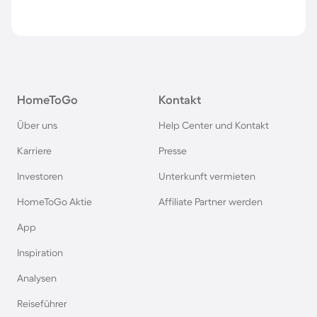
HomeToGo
Kontakt
Über uns
Help Center und Kontakt
Karriere
Presse
Investoren
Unterkunft vermieten
HomeToGo Aktie
Affiliate Partner werden
App
Inspiration
Analysen
Reiseführer