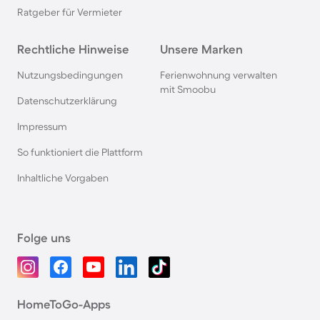
Ratgeber für Vermieter
Rechtliche Hinweise
Unsere Marken
Nutzungsbedingungen
Ferienwohnung verwalten
mit Smoobu
Datenschutzerklärung
Impressum
So funktioniert die Plattform
Inhaltliche Vorgaben
Folge uns
HomeToGo-Apps