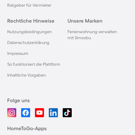
Ratgeber für Vermieter
Rechtliche Hinweise
Unsere Marken
Nutzungsbedingungen
Ferienwohnung verwalten
mit Smoobu
Datenschutzerklärung
Impressum
So funktioniert die Plattform
Inhaltliche Vorgaben
Folge uns
HomeToGo-Apps