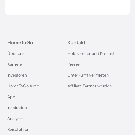
HomeToGo
Kontakt
Über uns
Help Center und Kontakt
Karriere
Presse
Investoren
Unterkunft vermieten
HomeToGo Aktie
Affiliate Partner werden
App
Inspiration
Analysen
Reiseführer