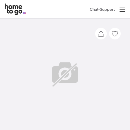
Chat-Support