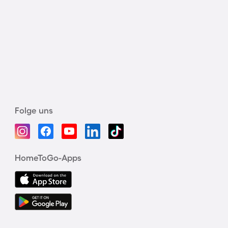
Folge uns
HomeToGo-Apps