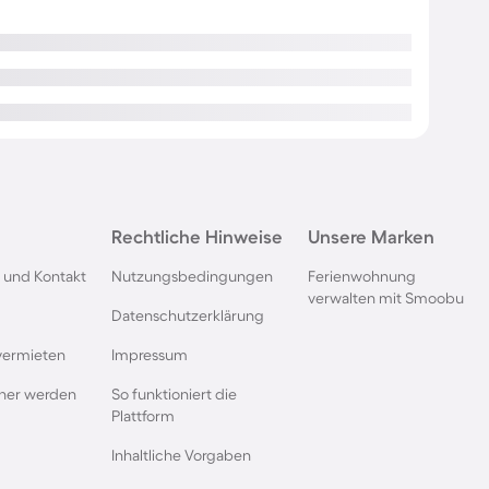
Rechtliche Hinweise
Unsere Marken
 und Kontakt
Nutzungsbedingungen
Ferienwohnung
verwalten mit Smoobu
Datenschutzerklärung
vermieten
Impressum
rtner werden
So funktioniert die
Plattform
Inhaltliche Vorgaben