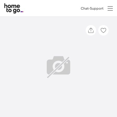
Chat-Support