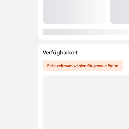
Verfügbarkeit
Reisezeitraum wählen für genaue Preise