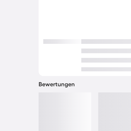
Bewertungen