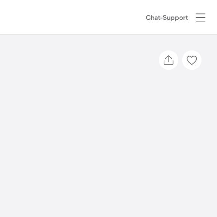
Chat-Support