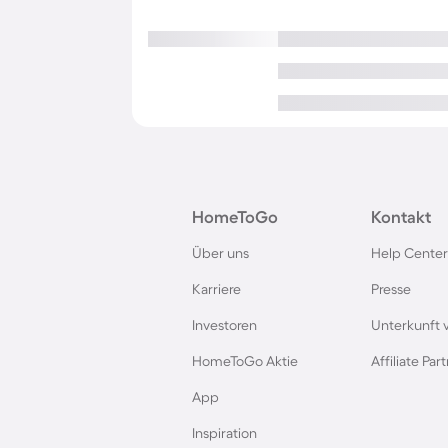
HomeToGo
Kontakt
Über uns
Help Center
Karriere
Presse
Investoren
Unterkunft 
HomeToGo Aktie
Affiliate Pa
App
Inspiration