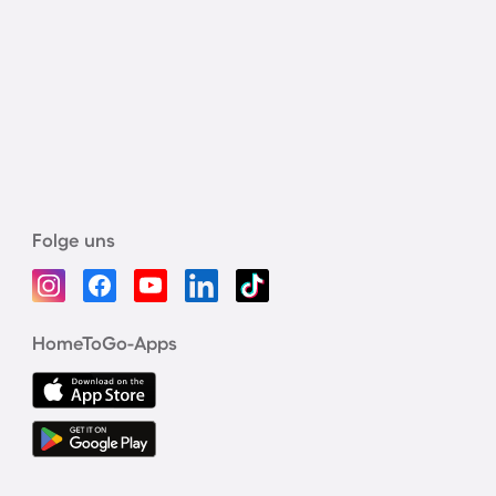
Folge uns
HomeToGo-Apps