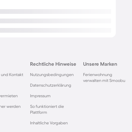
Rechtliche Hinweise
Unsere Marken
 und Kontakt
Nutzungsbedingungen
Ferienwohnung
verwalten mit Smoobu
Datenschutzerklärung
vermieten
Impressum
rtner werden
So funktioniert die
Plattform
Inhaltliche Vorgaben