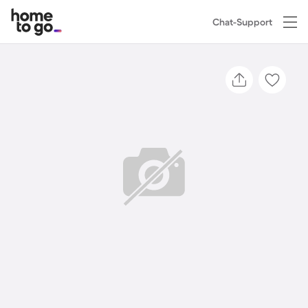
Chat-Support