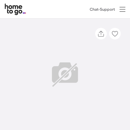
Chat-Support