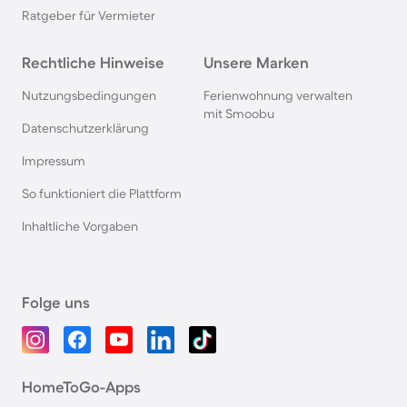
Ratgeber für Vermieter
Rechtliche Hinweise
Unsere Marken
Nutzungsbedingungen
Ferienwohnung verwalten
mit Smoobu
Datenschutzerklärung
Impressum
So funktioniert die Plattform
Inhaltliche Vorgaben
Folge uns
HomeToGo-Apps