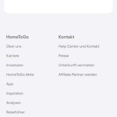
HomeToGo
Kontakt
Über uns
Help Center und Kontakt
Karriere
Presse
Investoren
Unterkunft vermieten
HomeToGo Aktie
Affiliate Partner werden
App
Inspiration
Analysen
Reiseführer