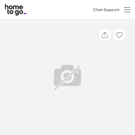
Chat-Support