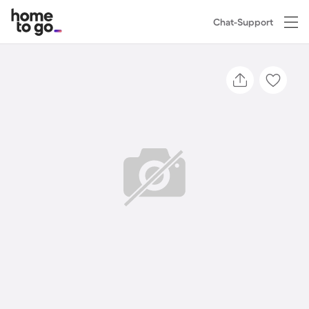
Chat-Support