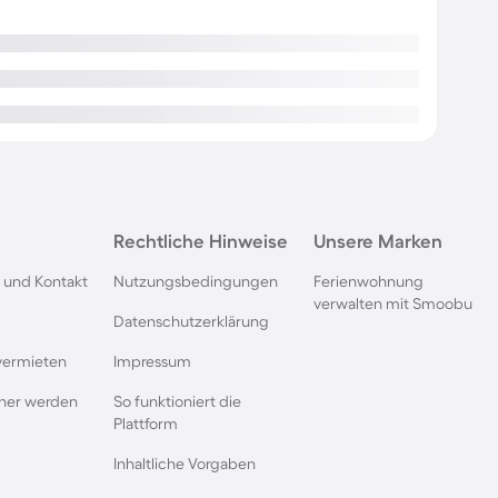
Rechtliche Hinweise
Unsere Marken
 und Kontakt
Nutzungsbedingungen
Ferienwohnung
verwalten mit Smoobu
Datenschutzerklärung
vermieten
Impressum
rtner werden
So funktioniert die
Plattform
Inhaltliche Vorgaben