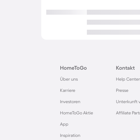
HomeToGo
Kontakt
Über uns
Help Center
Karriere
Presse
Investoren
Unterkunft 
HomeToGo Aktie
Affiliate Pa
App
Inspiration