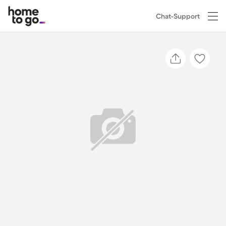
Chat-Support