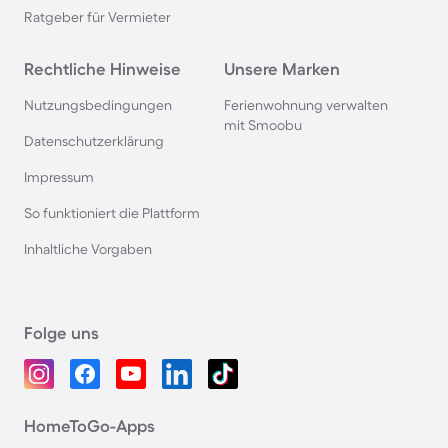
Ratgeber für Vermieter
Rechtliche Hinweise
Unsere Marken
Nutzungsbedingungen
Ferienwohnung verwalten
mit Smoobu
Datenschutzerklärung
Impressum
So funktioniert die Plattform
Inhaltliche Vorgaben
Folge uns
HomeToGo-Apps