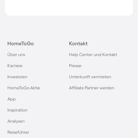
HomeToGo
Kontakt
Über uns
Help Center und Kontakt
Karriere
Presse
Investoren
Unterkunft vermieten
HomeToGo Aktie
Affiliate Partner werden
App
Inspiration
Analysen
Reiseführer