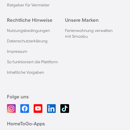
Ratgeber für Vermieter
Rechtliche Hinweise
Unsere Marken
Nutzungsbedingungen
Ferienwohnung verwalten
mit Smoobu
Datenschutzerklärung
Impressum
So funktioniert die Plattform
Inhaltliche Vorgaben
Folge uns
HomeToGo-Apps