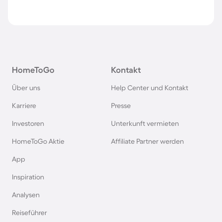
HomeToGo
Kontakt
Über uns
Help Center und Kontakt
Karriere
Presse
Investoren
Unterkunft vermieten
HomeToGo Aktie
Affiliate Partner werden
App
Inspiration
Analysen
Reiseführer