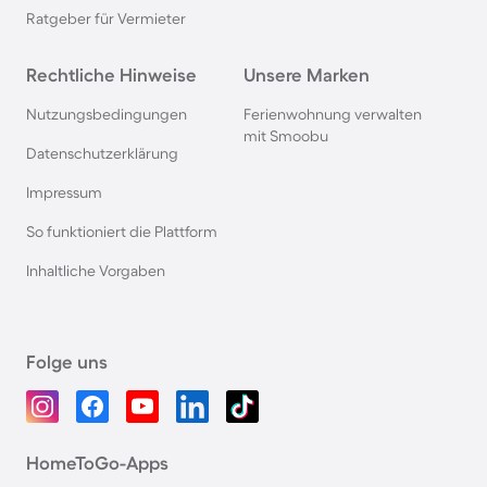
Ratgeber für Vermieter
Rechtliche Hinweise
Unsere Marken
Nutzungsbedingungen
Ferienwohnung verwalten
mit Smoobu
Datenschutzerklärung
Impressum
So funktioniert die Plattform
Inhaltliche Vorgaben
Folge uns
HomeToGo-Apps