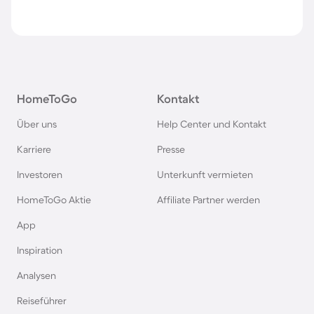
HomeToGo
Kontakt
Über uns
Help Center und Kontakt
Karriere
Presse
Investoren
Unterkunft vermieten
HomeToGo Aktie
Affiliate Partner werden
App
Inspiration
Analysen
Reiseführer