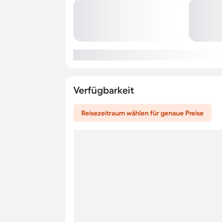
Verfügbarkeit
Reisezeitraum wählen für genaue Preise