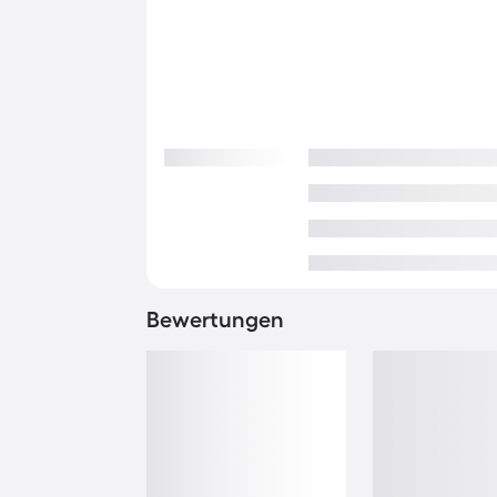
Bewertungen