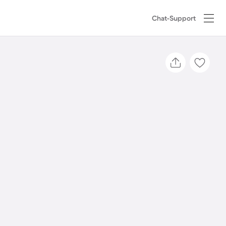
Chat-Support