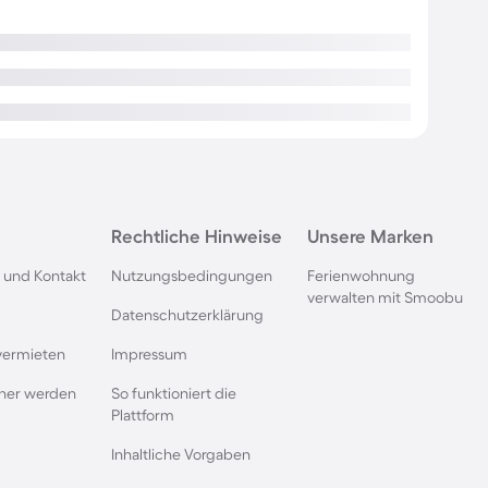
Rechtliche Hinweise
Unsere Marken
 und Kontakt
Nutzungsbedingungen
Ferienwohnung
verwalten mit Smoobu
Datenschutzerklärung
vermieten
Impressum
rtner werden
So funktioniert die
Plattform
Inhaltliche Vorgaben