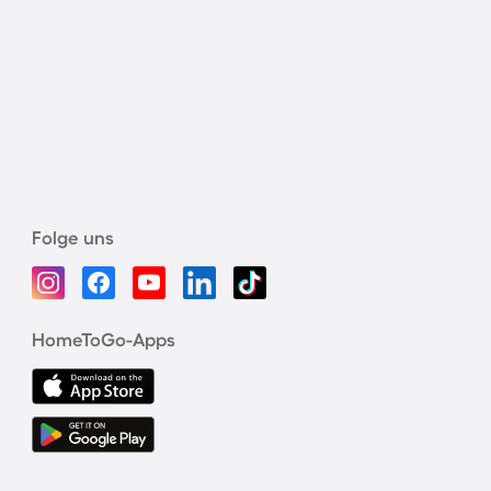
Folge uns
HomeToGo-Apps