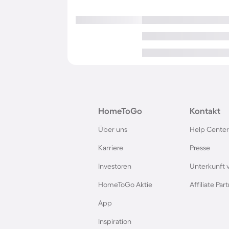
HomeToGo
Kontakt
Über uns
Help Center
Karriere
Presse
Investoren
Unterkunft 
HomeToGo Aktie
Affiliate Pa
App
Inspiration