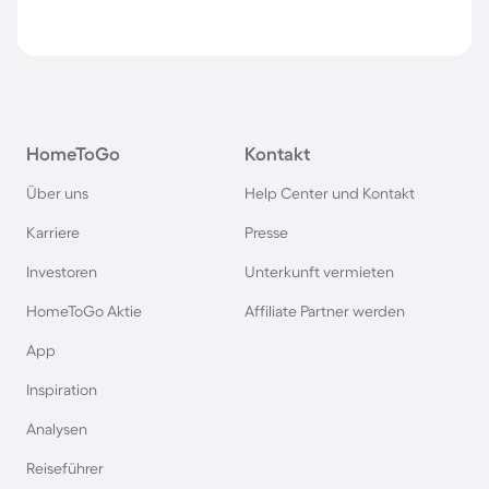
HomeToGo
Kontakt
Über uns
Help Center und Kontakt
Karriere
Presse
Investoren
Unterkunft vermieten
HomeToGo Aktie
Affiliate Partner werden
App
Inspiration
Analysen
Reiseführer