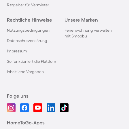
Ratgeber für Vermieter
Rechtliche Hinweise
Unsere Marken
Nutzungsbedingungen
Ferienwohnung verwalten
mit Smoobu
Datenschutzerklärung
Impressum
So funktioniert die Plattform
Inhaltliche Vorgaben
Folge uns
HomeToGo-Apps