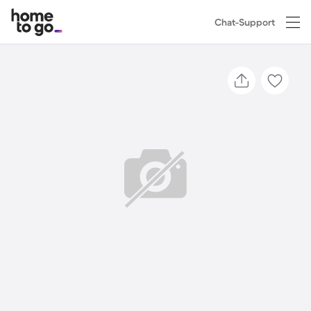
Chat-Support