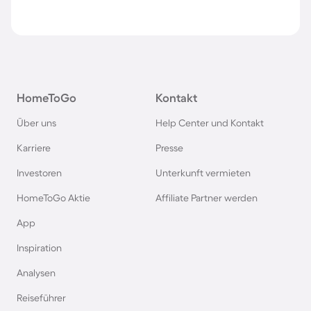
HomeToGo
Kontakt
Über uns
Help Center und Kontakt
Karriere
Presse
Investoren
Unterkunft vermieten
HomeToGo Aktie
Affiliate Partner werden
App
Inspiration
Analysen
Reiseführer