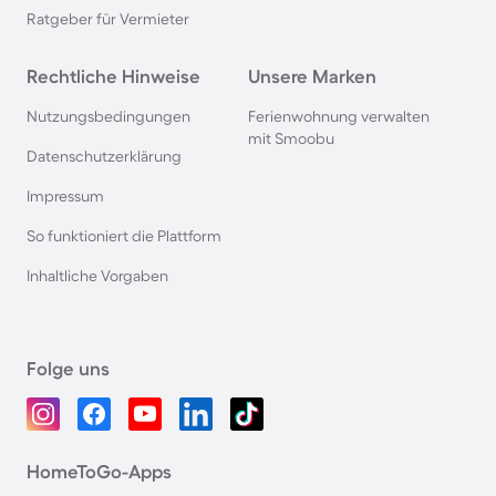
Ratgeber für Vermieter
Rechtliche Hinweise
Unsere Marken
Nutzungsbedingungen
Ferienwohnung verwalten
mit Smoobu
Datenschutzerklärung
Impressum
So funktioniert die Plattform
Inhaltliche Vorgaben
Folge uns
HomeToGo-Apps