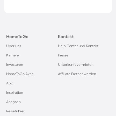
HomeToGo
Kontakt
Über uns
Help Center und Kontakt
Karriere
Presse
Investoren
Unterkunft vermieten
HomeToGo Aktie
Affiliate Partner werden
App
Inspiration
Analysen
Reiseführer