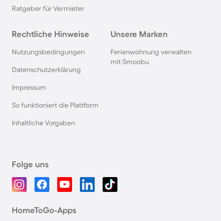
Ratgeber für Vermieter
Rechtliche Hinweise
Unsere Marken
Nutzungsbedingungen
Ferienwohnung verwalten
mit Smoobu
Datenschutzerklärung
Impressum
So funktioniert die Plattform
Inhaltliche Vorgaben
Folge uns
HomeToGo-Apps