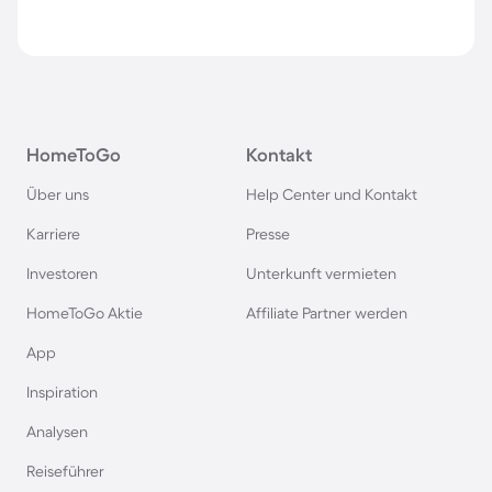
HomeToGo
Kontakt
Über uns
Help Center und Kontakt
Karriere
Presse
Investoren
Unterkunft vermieten
HomeToGo Aktie
Affiliate Partner werden
App
Inspiration
Analysen
Reiseführer