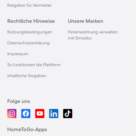
Ratgeber für Vermieter
Rechtliche Hinweise
Unsere Marken
Nutzungsbedingungen
Ferienwohnung verwalten
mit Smoobu
Datenschutzerklärung
Impressum
So funktioniert die Plattform
Inhaltliche Vorgaben
Folge uns
HomeToGo-Apps