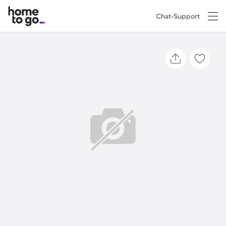
Chat-Support