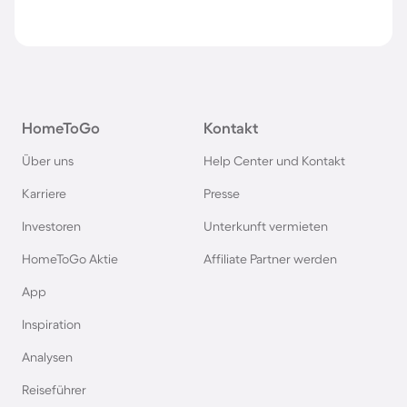
HomeToGo
Kontakt
Über uns
Help Center und Kontakt
Karriere
Presse
Investoren
Unterkunft vermieten
HomeToGo Aktie
Affiliate Partner werden
App
Inspiration
Analysen
Reiseführer