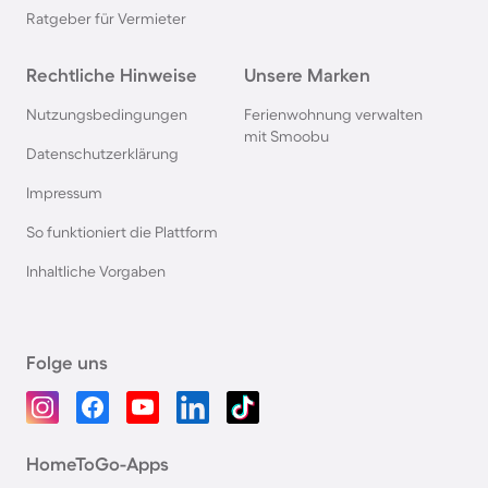
Ratgeber für Vermieter
Rechtliche Hinweise
Unsere Marken
Nutzungsbedingungen
Ferienwohnung verwalten
mit Smoobu
Datenschutzerklärung
Impressum
So funktioniert die Plattform
Inhaltliche Vorgaben
Folge uns
HomeToGo-Apps