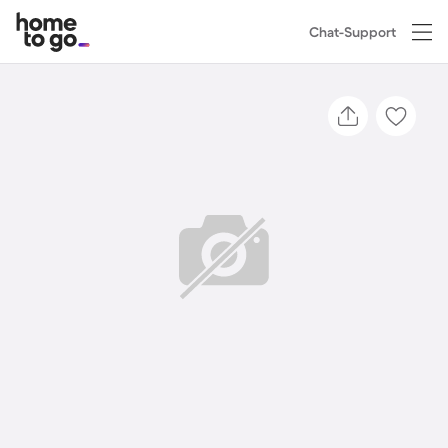
Chat-Support