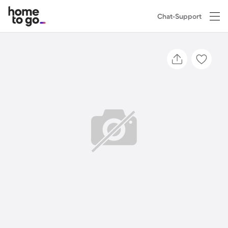
Chat-Support