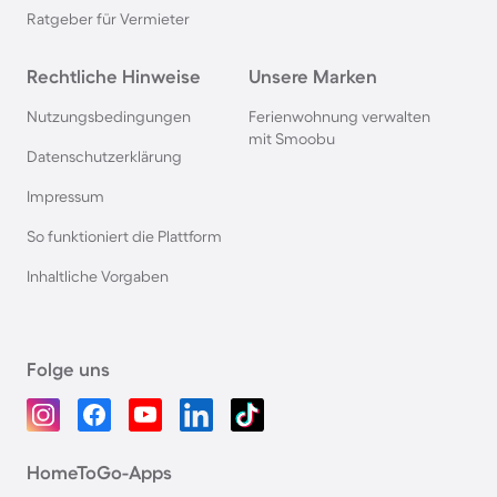
Ratgeber für Vermieter
Rechtliche Hinweise
Unsere Marken
Nutzungsbedingungen
Ferienwohnung verwalten
mit Smoobu
Datenschutzerklärung
Impressum
So funktioniert die Plattform
Inhaltliche Vorgaben
Folge uns
HomeToGo-Apps