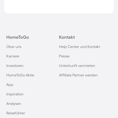
HomeToGo
Kontakt
Über uns
Help Center und Kontakt
Karriere
Presse
Investoren
Unterkunft vermieten
HomeToGo Aktie
Affiliate Partner werden
App
Inspiration
Analysen
Reiseführer