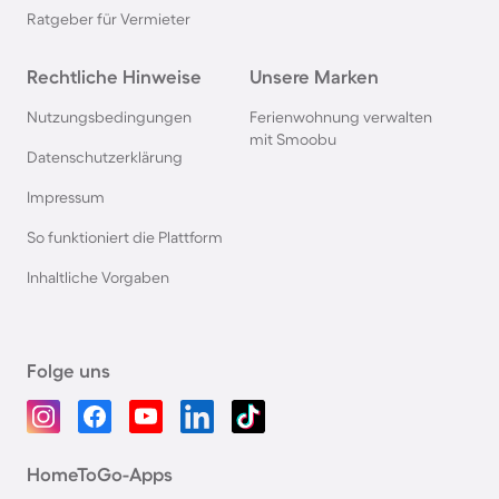
Ratgeber für Vermieter
Rechtliche Hinweise
Unsere Marken
Nutzungsbedingungen
Ferienwohnung verwalten
mit Smoobu
Datenschutzerklärung
Impressum
So funktioniert die Plattform
Inhaltliche Vorgaben
Folge uns
HomeToGo-Apps