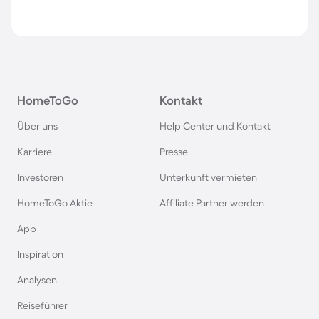
HomeToGo
Kontakt
Über uns
Help Center und Kontakt
Karriere
Presse
Investoren
Unterkunft vermieten
HomeToGo Aktie
Affiliate Partner werden
App
Inspiration
Analysen
Reiseführer