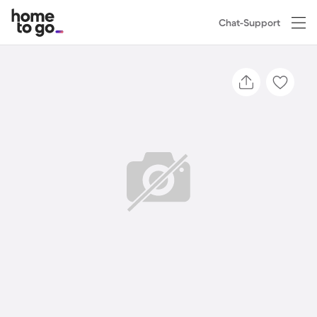
Chat-Support