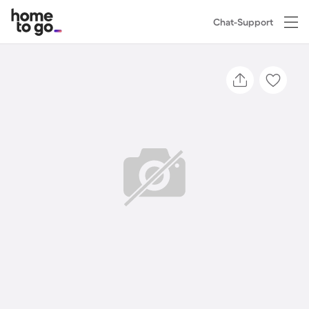
Chat-Support