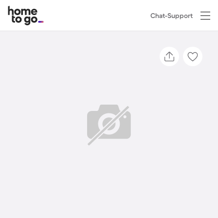
Chat-Support