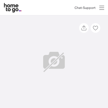
Chat-Support