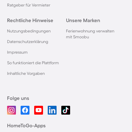
Ratgeber für Vermieter
Rechtliche Hinweise
Unsere Marken
Nutzungsbedingungen
Ferienwohnung verwalten
mit Smoobu
Datenschutzerklärung
Impressum
So funktioniert die Plattform
Inhaltliche Vorgaben
Folge uns
HomeToGo-Apps