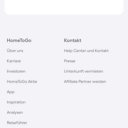
HomeToGo
Kontakt
Über uns
Help Center und Kontakt
Karriere
Presse
Investoren
Unterkunft vermieten
HomeToGo Aktie
Affiliate Partner werden
App
Inspiration
Analysen
Reiseführer