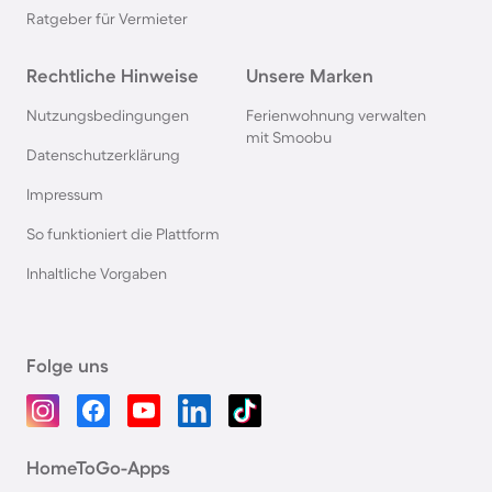
Ratgeber für Vermieter
Rechtliche Hinweise
Unsere Marken
Nutzungsbedingungen
Ferienwohnung verwalten
mit Smoobu
Datenschutzerklärung
Impressum
So funktioniert die Plattform
Inhaltliche Vorgaben
Folge uns
HomeToGo-Apps