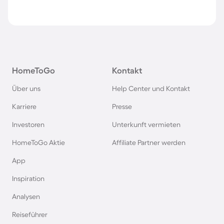
HomeToGo
Kontakt
Über uns
Help Center und Kontakt
Karriere
Presse
Investoren
Unterkunft vermieten
HomeToGo Aktie
Affiliate Partner werden
App
Inspiration
Analysen
Reiseführer