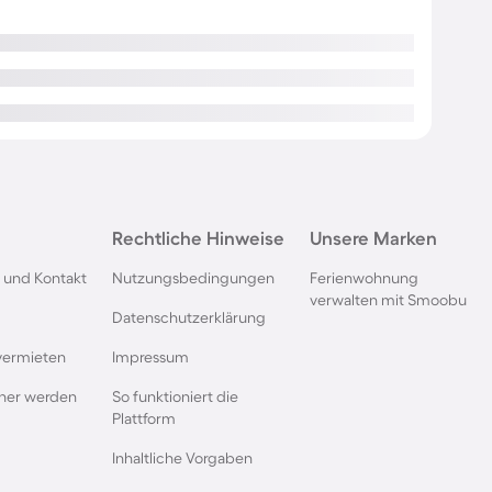
Rechtliche Hinweise
Unsere Marken
 und Kontakt
Nutzungsbedingungen
Ferienwohnung
verwalten mit Smoobu
Datenschutzerklärung
vermieten
Impressum
rtner werden
So funktioniert die
Plattform
Inhaltliche Vorgaben