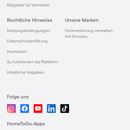
Ratgeber für Vermieter
Rechtliche Hinweise
Unsere Marken
Nutzungsbedingungen
Ferienwohnung verwalten
mit Smoobu
Datenschutzerklärung
Impressum
So funktioniert die Plattform
Inhaltliche Vorgaben
Folge uns
HomeToGo-Apps