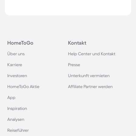
HomeToGo
Kontakt
Über uns
Help Center und Kontakt
Karriere
Presse
Investoren
Unterkunft vermieten
HomeToGo Aktie
Affiliate Partner werden
App
Inspiration
Analysen
Reiseführer