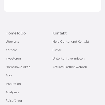
HomeToGo
Kontakt
Über uns
Help Center und Kontakt
Karriere
Presse
Investoren
Unterkunft vermieten
HomeToGo Aktie
Affiliate Partner werden
App
Inspiration
Analysen
Reiseführer