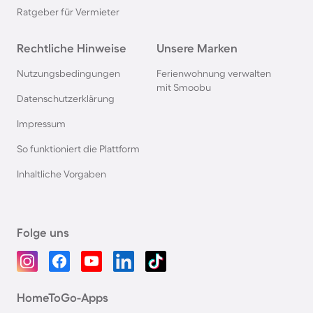
Ratgeber für Vermieter
Rechtliche Hinweise
Unsere Marken
Nutzungsbedingungen
Ferienwohnung verwalten
mit Smoobu
Datenschutzerklärung
Impressum
So funktioniert die Plattform
Inhaltliche Vorgaben
Folge uns
HomeToGo-Apps