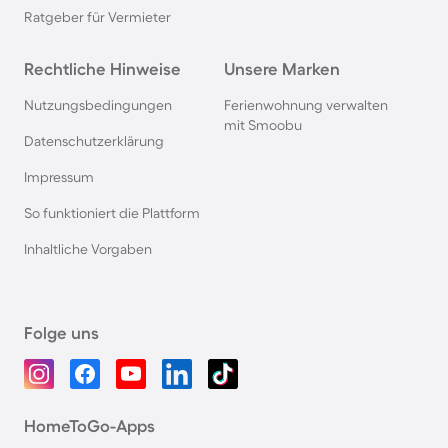
Ratgeber für Vermieter
Rechtliche Hinweise
Unsere Marken
Nutzungsbedingungen
Ferienwohnung verwalten
mit Smoobu
Datenschutzerklärung
Impressum
So funktioniert die Plattform
Inhaltliche Vorgaben
Folge uns
HomeToGo-Apps