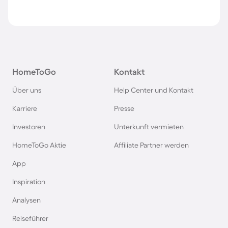
HomeToGo
Kontakt
Über uns
Help Center und Kontakt
Karriere
Presse
Investoren
Unterkunft vermieten
HomeToGo Aktie
Affiliate Partner werden
App
Inspiration
Analysen
Reiseführer