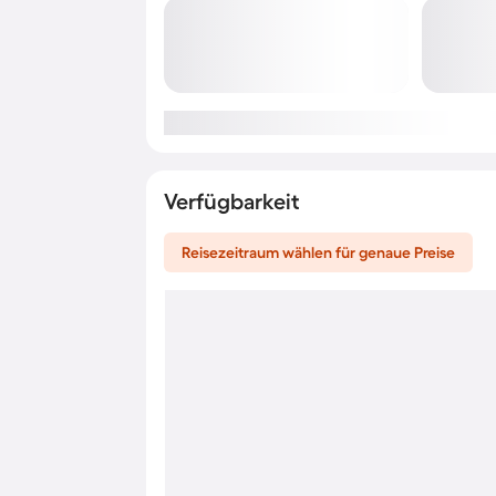
Verfügbarkeit
Reisezeitraum wählen für genaue Preise