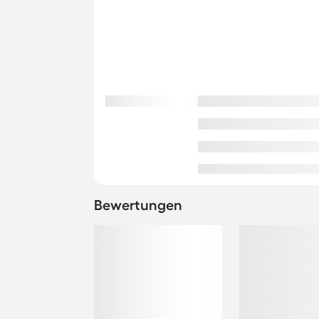
Bewertungen