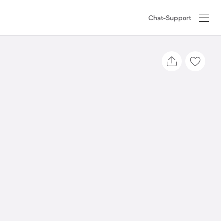
Chat-Support